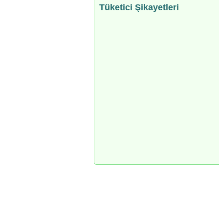
Tüketici Şikayetleri