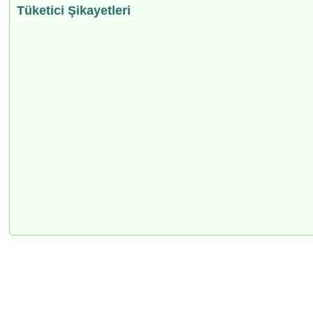
Tüketici Şikayetleri