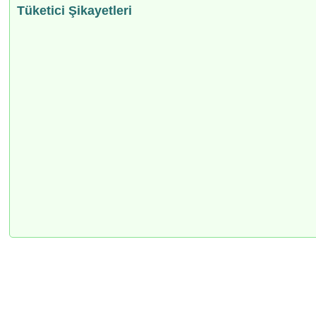
Tüketici Şikayetleri